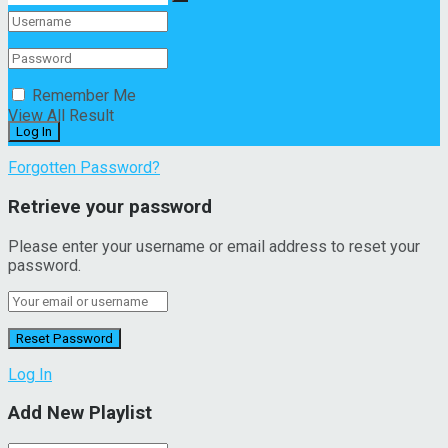
No Result
Remember Me
View All Result
Forgotten Password?
Retrieve your password
Please enter your username or email address to reset your
password.
Log In
Add New Playlist