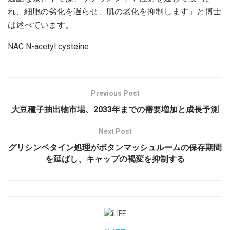
れ、細胞の劣化を遅らせ、肌の老化を抑制します」と博士
は述べています。
NAC N-acetyl cysteine
Previous Post
大豆種子抽出物市場、2033年までの需要増加と成長予測
Next Post
グリシンベタイン処理がボタンマッシュルームの保存期間
を延ばし、キャップの褐変を抑制する