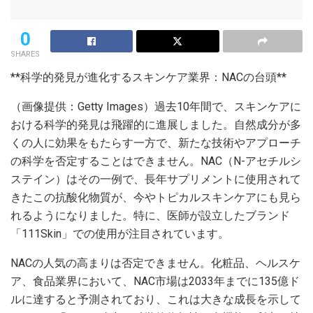
0
SHARES
**科学的発見が進化するスキンケア業界：NACの台頭**
（画像提供：Getty Images）過去10年間で、スキンケアに
おける科学的発見は飛躍的に進展しました。自然成分が多
くの人に効果をもたらす一方で、新たな技術やアプローチ
の科学を否定することはできません。NAC（N-アセチルシ
ステイン）はその一例で、長年サプリメントに使用されて
きたこの抗酸化物質が、今やトピカルスキンケアにも見ら
れるようになりました。特に、医師が設立したブランド
「111Skin」での使用が注目されています。
NACの人気の高まりは否定できません。化粧品、ヘルスケ
ア、食品業界において、NAC市場は2033年までに135億ド
ルに達すると予測されており、これは大きな成長を示して