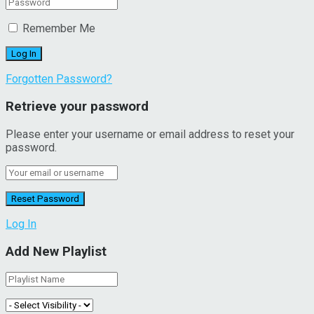
Remember Me
Forgotten Password?
Retrieve your password
Please enter your username or email address to reset your
password.
Log In
Add New Playlist