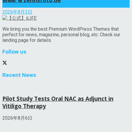
2026年8月3日
We bring you the best Premium WordPress Themes that
perfect for news, magazine, personal blog, etc. Check our
landing page for details.
Follow us
Recent News
Pilot Study Tests Oral NAC as Adjunct in
Vitiligo Therapy
2026年8月6日