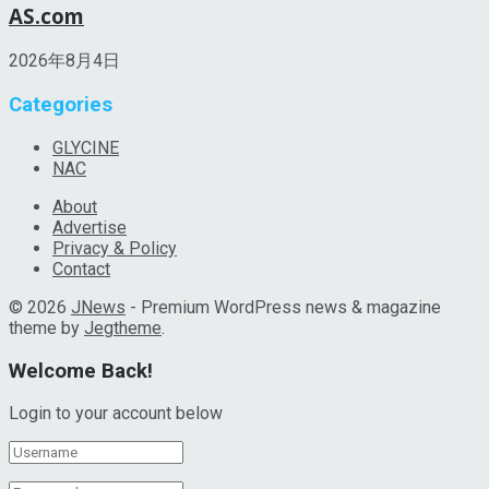
AS.com
2026年8月4日
Categories
GLYCINE
NAC
About
Advertise
Privacy & Policy
Contact
© 2026
JNews
- Premium WordPress news & magazine
theme by
Jegtheme
.
Welcome Back!
Login to your account below