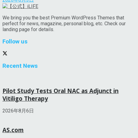
We bring you the best Premium WordPress Themes that
perfect for news, magazine, personal blog, etc. Check our
landing page for details.
Follow us
Recent News
Pilot Study Tests Oral NAC as Adjunct in
Vitiligo Therapy
2026年8月6日
AS.com