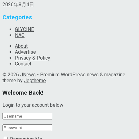
2026年8月4日
Categories
GLYCINE
NAC
About
Advertise
Privacy & Policy
Contact
© 2026
JNews
- Premium WordPress news & magazine
theme by
Jegtheme
.
Welcome Back!
Login to your account below