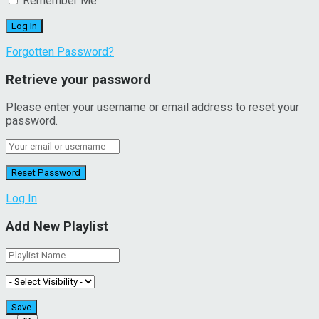
Remember Me
Forgotten Password?
Retrieve your password
Please enter your username or email address to reset your
password.
Log In
Add New Playlist