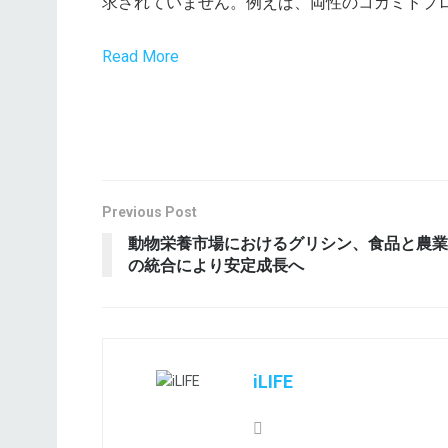
求されていません。例えば、両性のコカミドプロ
Read More
Previous Post
動物栄養市場におけるグリシン、食品と農業
の統合により安定成長へ
iLIFE