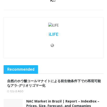
iLIFE
Recommended
自然のホウ酸コールマナイトによる前生物条件下での再現可能
なアラ-グリオリゴマー化
12か月 AGO
NAC Market in Brazil | Report – IndexBox –
Prices, Size, Forecast, and Companies