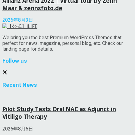
Allianz Arena 2022 | Virtual tour by Zenn
Maar & zennsfoto.de
2026年8月3日
We bring you the best Premium WordPress Themes that
perfect for news, magazine, personal blog, etc. Check our
landing page for details.
Follow us
Recent News
Pilot Study Tests Oral NAC as Adjunct in
Vitiligo Therapy
2026年8月6日