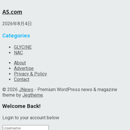
AS.com
2026年8月4日
Categories
GLYCINE
NAC
About
Advertise
Privacy & Policy
Contact
© 2026
JNews
- Premium WordPress news & magazine
theme by
Jegtheme
.
Welcome Back!
Login to your account below