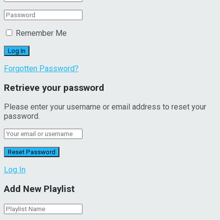
Remember Me
Forgotten Password?
Retrieve your password
Please enter your username or email address to reset your
password.
Log In
Add New Playlist