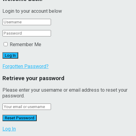
Login to your account below
Remember Me
Forgotten Password?
Retrieve your password
Please enter your username or email address to reset your
password.
Log In