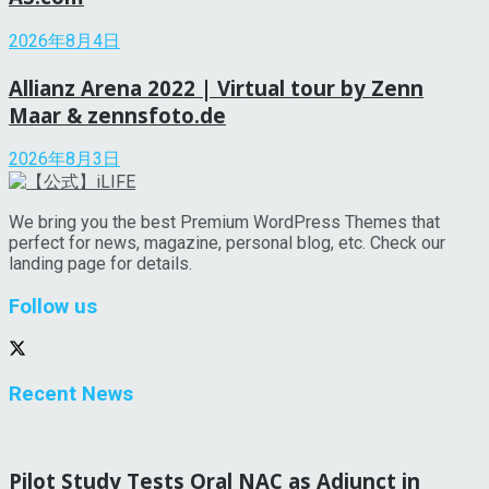
2026年8月4日
Allianz Arena 2022 | Virtual tour by Zenn
Maar & zennsfoto.de
2026年8月3日
We bring you the best Premium WordPress Themes that
perfect for news, magazine, personal blog, etc. Check our
landing page for details.
Follow us
Recent News
Pilot Study Tests Oral NAC as Adjunct in