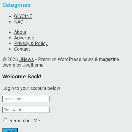
Categories
GLYCINE
NAC
About
Advertise
Privacy & Policy
Contact
© 2026
JNews
- Premium WordPress news & magazine
theme by
Jegtheme
.
Welcome Back!
Login to your account below
Remember Me