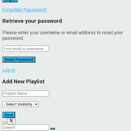
Forgotten Password?
Retrieve your password
Please enter your username or email address to reset your
password.
Log In
Add New Playlist